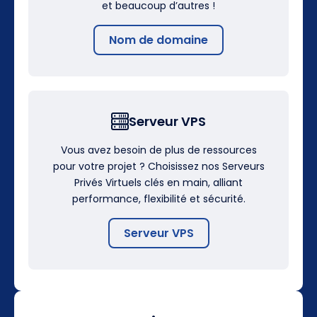
et beaucoup d’autres !
Nom de domaine
Serveur VPS
Vous avez besoin de plus de ressources
pour votre projet ? Choisissez nos Serveurs
Privés Virtuels clés en main, alliant
performance, flexibilité et sécurité.
Serveur VPS