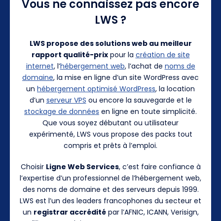
Vous ne connaissez pas encore
LWS ?
LWS propose des solutions web au meilleur
rapport qualité-prix
pour la
création de site
internet
, l’
hébergement web
, l’achat de
noms de
domaine
, la mise en ligne d’un site WordPress avec
un
hébergement optimisé WordPress
, la location
d’un
serveur VPS
ou encore la sauvegarde et le
stockage de données
en ligne en toute simplicité.
Que vous soyez débutant ou utilisateur
expérimenté, LWS vous propose des packs tout
compris et prêts à l’emploi.
Choisir
Ligne Web Services
, c’est faire confiance à
l’expertise d’un professionnel de l’hébergement web,
des noms de domaine et des serveurs depuis 1999.
LWS est l’un des leaders francophones du secteur et
un
registrar accrédité
par l’AFNIC, ICANN, Verisign,