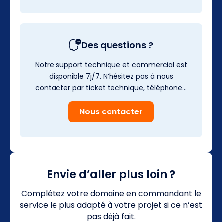
Des questions ?
Notre support technique et commercial est
disponible 7j/7. N’hésitez pas à nous
contacter par ticket technique, téléphone…
Nous contacter
Envie d’aller plus loin ?
Complétez votre domaine en commandant le
service le plus adapté à votre projet si ce n’est
pas déjà fait.