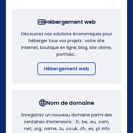
Hébergement web
Découvrez nos solutions économiques pour
héberger tous vos projets : votre site
internet, boutique en ligne, blog, site vitrine,
portfolio…
Hébergement web
Nom de domaine
Enregistrez un nouveau domaine parmi des
centaines d’extensions : .fr, .be, .eu, .com,
.net, .org, .name, .lu, .co.uk, .ch, .es, .pl .info