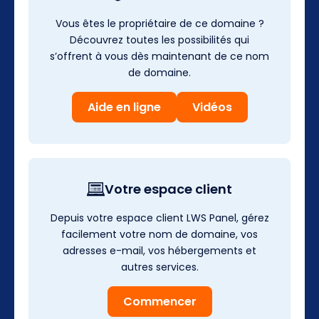
Vous êtes le propriétaire de ce domaine ?
Découvrez toutes les possibilités qui
s’offrent à vous dès maintenant de ce nom
de domaine.
Aide en ligne
Vidéos
Votre espace client
Depuis votre espace client LWS Panel, gérez
facilement votre nom de domaine, vos
adresses e-mail, vos hébergements et
autres services.
Commencer